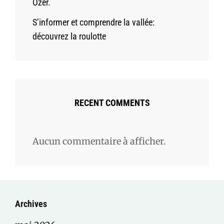
Ozer.
S’informer et comprendre la vallée:
découvrez la roulotte
RECENT COMMENTS
Aucun commentaire à afficher.
Archives