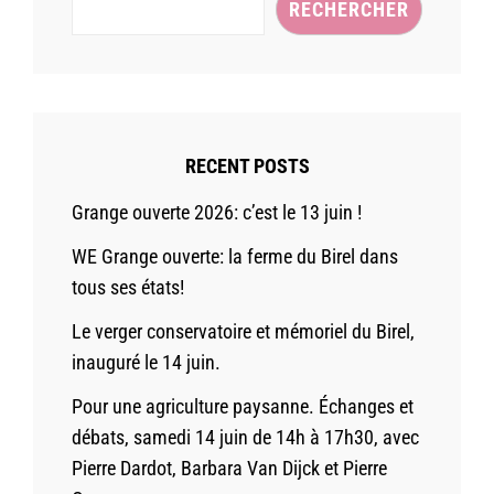
RECHERCHER
RECENT POSTS
Grange ouverte 2026: c’est le 13 juin !
WE Grange ouverte: la ferme du Birel dans
tous ses états!
Le verger conservatoire et mémoriel du Birel,
inauguré le 14 juin.
Pour une agriculture paysanne. Échanges et
débats, samedi 14 juin de 14h à 17h30, avec
Pierre Dardot, Barbara Van Dijck et Pierre