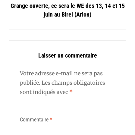
Grange ouverte, ce sera le WE des 13, 14 et 15
juin au Birel (Arlon)
Laisser un commentaire
Votre adresse e-mail ne sera pas
publiée.
Les champs obligatoires
sont indiqués avec
*
Commentaire
*