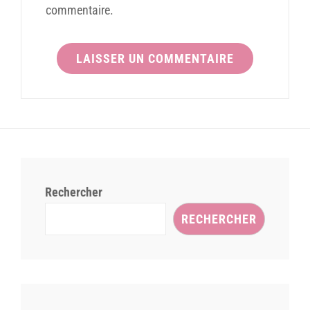
commentaire.
Rechercher
RECHERCHER