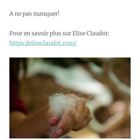
A ne pas manquer!
Pour en savoir plus sur Elise Claudot:
https://eliseclaudot.com/