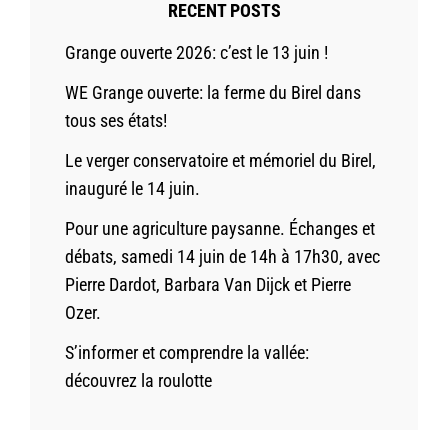
RECENT POSTS
Grange ouverte 2026: c’est le 13 juin !
WE Grange ouverte: la ferme du Birel dans
tous ses états!
Le verger conservatoire et mémoriel du Birel,
inauguré le 14 juin.
Pour une agriculture paysanne. Échanges et
débats, samedi 14 juin de 14h à 17h30, avec
Pierre Dardot, Barbara Van Dijck et Pierre
Ozer.
S’informer et comprendre la vallée:
découvrez la roulotte