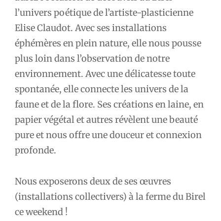
l’article
l’univers poétique de l’artiste-plasticienne
Elise Claudot. Avec ses installations
éphémères en plein nature, elle nous pousse
plus loin dans l’observation de notre
environnement. Avec une délicatesse toute
spontanée, elle connecte les univers de la
faune et de la flore. Ses créations en laine, en
papier végétal et autres révèlent une beauté
pure et nous offre une douceur et connexion
profonde.
Nous exposerons deux de ses œuvres
(installations collectivers) à la ferme du Birel
ce weekend !