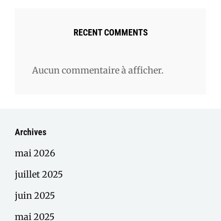
RECENT COMMENTS
Aucun commentaire à afficher.
Archives
mai 2026
juillet 2025
juin 2025
mai 2025